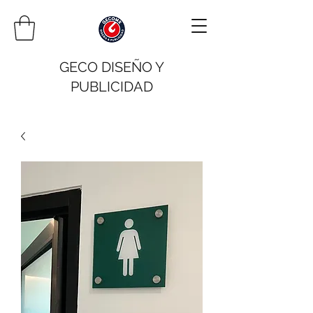
GECO DISEÑO Y
PUBLICIDAD